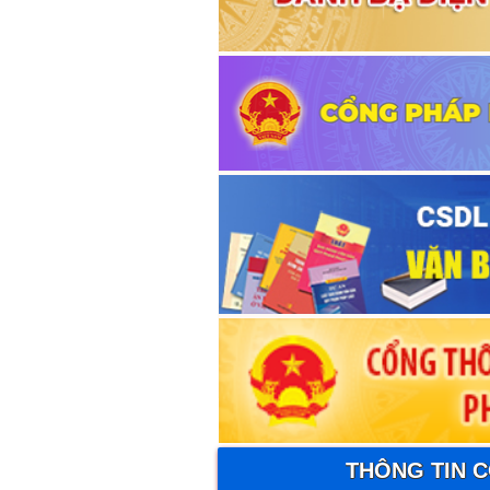
THÔNG TIN 