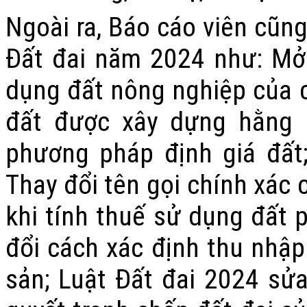
Ngoài ra, Báo cáo viên cũn
Đất đai năm 2024 như: Mở
dụng đất nông nghiệp của c
đất được xây dựng hằng 
phương pháp định giá đất
Thay đổi tên gọi chính xác 
khi tính thuế sử dụng đất 
đổi cách xác định thu nhậ
sản; Luật Đất đai 2024 sửa