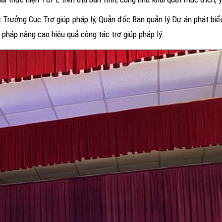
 Trưởng Cục Trợ giúp pháp lý, Quản đốc Ban quản lý Dự án phát biểu
 pháp nâng cao hiệu quả công tác trợ giúp pháp lý.