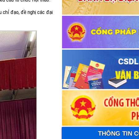
 chỉ đạo, đề nghị các đại
THÔNG TIN 