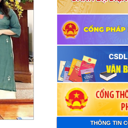
THÔNG TIN 