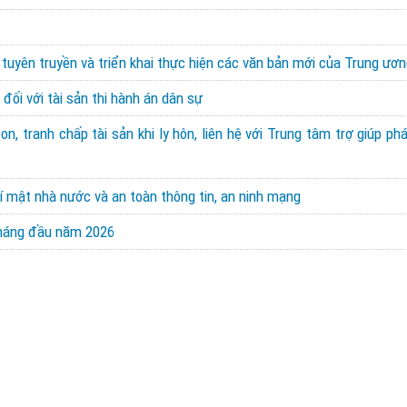
 tuyên truyền và triển khai thực hiện các văn bản mới của Trung ươn
đối với tài sản thi hành án dân sự
, tranh chấp tài sản khi ly hôn, liên hệ với Trung tâm trợ giúp ph
í mật nhà nước và an toàn thông tin, an ninh mạng
 tháng đầu năm 2026