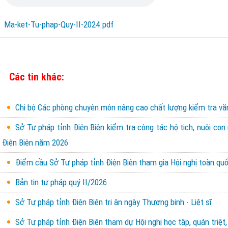
Ma-ket-Tu-phap-Quy-II-2024.pdf
Các tin khác:
Chi bộ Các phòng chuyên môn nâng cao chất lượng kiểm tra văn 
Sở Tư pháp tỉnh Điện Biên kiểm tra công tác hộ tịch, nuôi con
Điện Biên năm 2026
Điểm cầu Sở Tư pháp tỉnh Điện Biên tham gia Hội nghị toàn quốc
Bản tin tư pháp quý II/2026
Sở Tư pháp tỉnh Điện Biên tri ân ngày Thương binh - Liệt sĩ
Sở Tư pháp tỉnh Điện Biên tham dự Hội nghị học tập, quán triệt,