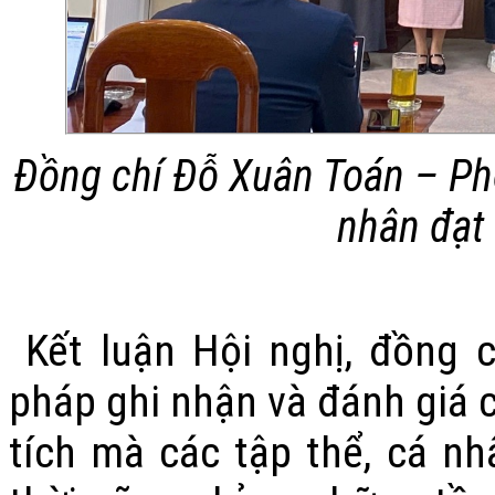
Đồng chí Đỗ Xuân Toán – Ph
nhân đạt
Kết luận Hội nghị, đồng 
pháp ghi nhận và đánh giá c
tích mà các tập thể, cá n