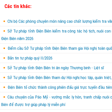
Các tin khác:
Chi bộ Các phòng chuyên môn nâng cao chất lượng kiểm tra văn 
Sở Tư pháp tỉnh Điện Biên kiểm tra công tác hộ tịch, nuôi con
Điện Biên năm 2026
Điểm cầu Sở Tư pháp tỉnh Điện Biên tham gia Hội nghị toàn quốc
Bản tin tư pháp quý II/2026
Sở Tư pháp tỉnh Điện Biên tri ân ngày Thương binh - Liệt sĩ
Sở Tư pháp tỉnh Điện Biên tham dự Hội nghị học tập, quán triệt,
Điện Biên tổ chức thành công phiên đấu giá trực tuyến đầu tiên 
Câu chuyện của Páo Mỷ - vướng mắc ly hôn, tranh chấp nuôi con
Biên để được trợ giúp pháp lý miễn phí