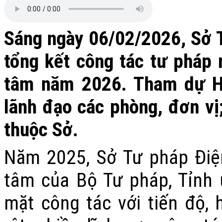
Sáng ngày 06/02/2026, Sở T
tổng kết công tác tư pháp 
tâm năm 2026. Tham dự Hộ
lãnh đạo các phòng, đơn vị
thuộc Sở.
Năm 2025, Sở Tư pháp Điệ
tâm của Bộ Tư pháp, Tỉnh ủ
mặt công tác với tiến độ, 