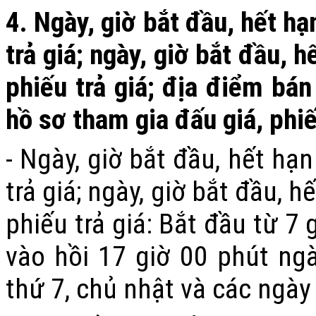
4.
Ngày, giờ bắt đầu, hết hạ
trả giá
; ngày, giờ bắt đầu, 
phiếu trả giá
; địa điểm bán
hồ sơ tham gia đấu giá
, phiế
-
Ngày, giờ bắt đầu, hết hạ
trả giá
; ngày, giờ bắt đầu, 
phiếu trả giá
:
Bắt đầu từ 7 
vào hồi 17 giờ 00 phút ng
thứ 7, chủ nhật và các ngày 