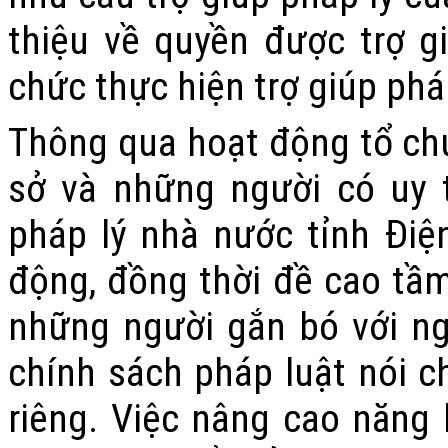
thiệu về quyền được trợ g
chức thực hiện trợ giúp pháp
Thông qua hoạt động tổ chứ
sở và những người có uy t
pháp lý nhà nước tỉnh Điện
động, đồng thời đề cao tầm
những người gắn bó với ngư
chính sách pháp luật nói c
riêng. Việc nâng cao năng 