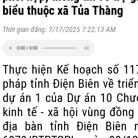
biểu thuộc xã Tủa Thàng
Thời gian đăng: 7/17/2025 7:22:13 AM
Thực hiện Kế hoạch số 11
pháp tỉnh Điện Biên về triể
dự án 1 của Dự án 10 Chươ
kinh tế - xã hội vùng đồng
địa bàn tỉnh Điện Biên