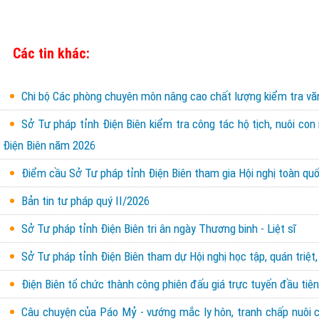
Các tin khác:
Chi bộ Các phòng chuyên môn nâng cao chất lượng kiểm tra văn 
Sở Tư pháp tỉnh Điện Biên kiểm tra công tác hộ tịch, nuôi con
Điện Biên năm 2026
Điểm cầu Sở Tư pháp tỉnh Điện Biên tham gia Hội nghị toàn quốc
Bản tin tư pháp quý II/2026
Sở Tư pháp tỉnh Điện Biên tri ân ngày Thương binh - Liệt sĩ
Sở Tư pháp tỉnh Điện Biên tham dự Hội nghị học tập, quán triệt,
Điện Biên tổ chức thành công phiên đấu giá trực tuyến đầu tiên 
Câu chuyện của Páo Mỷ - vướng mắc ly hôn, tranh chấp nuôi con