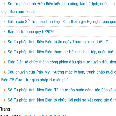
Sở Tư pháp tỉnh Điện Biên kiểm tra công tác hộ tịch, nuôi con
Điện Biên năm 2026
Điểm cầu Sở Tư pháp tỉnh Điện Biên tham gia Hội nghị toàn quốc
Bản tin tư pháp quý II/2026
Sở Tư pháp tỉnh Điện Biên tri ân ngày Thương binh - Liệt sĩ
Sở Tư pháp tỉnh Điện Biên tham dự Hội nghị học tập, quán triệt,
Điện Biên tổ chức thành công phiên đấu giá trực tuyến đầu tiên 
Câu chuyện của Páo Mỷ - vướng mắc ly hôn, tranh chấp nuôi con
Biên để được trợ giúp pháp lý miễn phí
Sở Tư pháp tỉnh Điện Biên: Tổ chức tập huấn công tác Bảo vệ b
Sở Tư pháp tỉnh Điện Biên tổ chức Hội nghị sơ kết công tác 6
Trang: