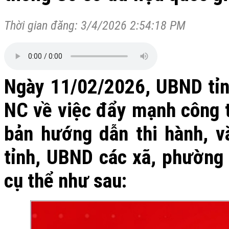
Thời gian đăng: 3/4/2026 2:54:18 PM
Ngày 11/02/2026, UBND tỉ
NC về việc đẩy mạnh công t
bản hướng dẫn thi hành, v
tỉnh, UBND các xã, phường 
cụ thể như sau: