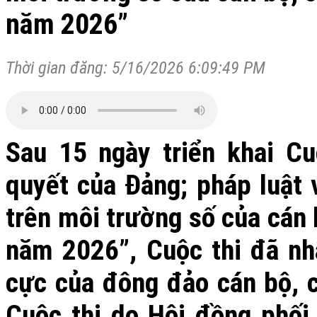
năm 2026”
Thời gian đăng: 5/16/2026 6:09:49 PM
Sau 15 ngày triển khai Cu
quyết của Đảng; pháp luật
trên môi trường số của cán 
năm 2026”, Cuộc thi đã n
cực của đông đảo cán bộ, c
Cuộc thi do Hội đồng phối 