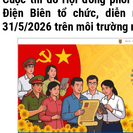
Điện Biên tổ chức, diễn
31/5/2026 trên môi trường