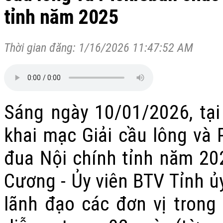
tỉnh năm 2025
Thời gian đăng: 1/16/2026 11:47:52 AM
Sáng ngày 10/01/2026, tạ
khai mạc Giải cầu lông và 
đua Nội chính tỉnh năm 20
Cương - Ủy viên BTV Tỉnh ủ
lãnh đạo các đơn vị trong 