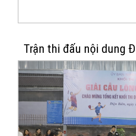
Trận thi đấu nội dung 