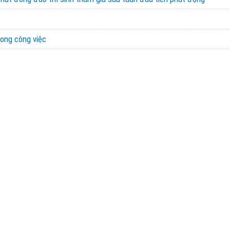
rong công việc