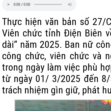
Thực hiện văn bản số 27/
Viên chức tỉnh Điện Biên 
dài” năm 2025. Ban nữ cô
công chức, viên chức và 
trong ngày làm việc phù hợ
từ ngày 01/ 3/2025 đến 8/3
trách nhiệm gìn giữ, phát h