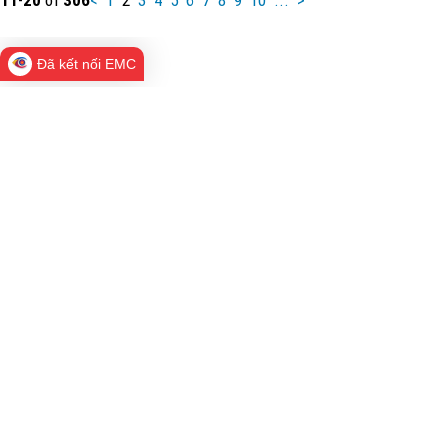
Đã kết nối EMC