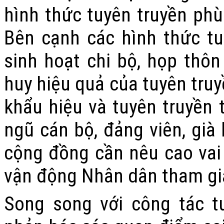
hình thức tuyên truyền phù
Bên cạnh các hình thức tu
sinh hoạt chi bộ, họp thôn
huy hiệu quả của tuyên truy
khẩu hiệu và tuyên truyền 
ngũ cán bộ, đảng viên, già 
cộng đồng cần nêu cao vai 
vận động Nhân dân tham gia
Song song với công tác t