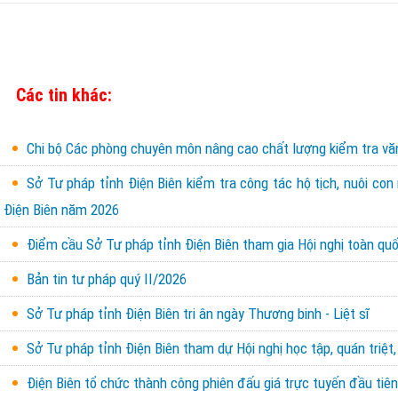
Các tin khác:
Chi bộ Các phòng chuyên môn nâng cao chất lượng kiểm tra văn 
Sở Tư pháp tỉnh Điện Biên kiểm tra công tác hộ tịch, nuôi con
Điện Biên năm 2026
Điểm cầu Sở Tư pháp tỉnh Điện Biên tham gia Hội nghị toàn quốc
Bản tin tư pháp quý II/2026
Sở Tư pháp tỉnh Điện Biên tri ân ngày Thương binh - Liệt sĩ
Sở Tư pháp tỉnh Điện Biên tham dự Hội nghị học tập, quán triệt,
Điện Biên tổ chức thành công phiên đấu giá trực tuyến đầu tiên 