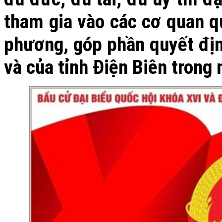
tham gia vào các cơ quan q
phương, góp phần quyết địn
và của tỉnh Điện Biên trong