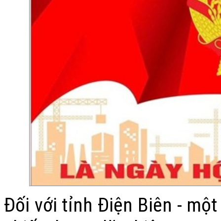
Đối với tỉnh Điện Biên - một 