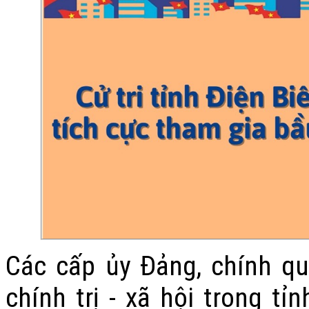
Các cấp ủy Đảng, chính qu
chính trị - xã hội trong t