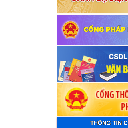
THÔNG TIN 