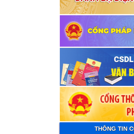
THÔNG TIN 