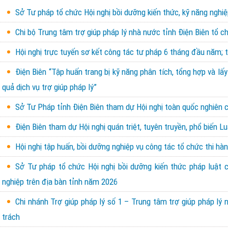
Sở Tư pháp tổ chức Hội nghị bồi dưỡng kiến thức, kỹ năng nghiệp
Chi bộ Trung tâm trợ giúp pháp lý nhà nước tỉnh Điện Biên tổ 
Hội nghị trực tuyến sơ kết công tác tư pháp 6 tháng đầu năm; 
Điện Biên “Tập huấn trang bị kỹ năng phân tích, tổng hợp và lấy
quả dịch vụ trợ giúp pháp lý”
Sở Tư Pháp tỉnh Điện Biên tham dự Hội nghị toàn quốc nghiên cứ
Điện Biên tham dự Hội nghị quán triệt, tuyên truyền, phổ biến 
Hội nghị tập huấn, bồi dưỡng nghiệp vụ công tác tổ chức thi hà
Sở Tư pháp tổ chức Hội nghị bồi dưỡng kiến thức pháp luật c
nghiệp trên địa bàn tỉnh năm 2026
Chi nhánh Trợ giúp pháp lý số 1 – Trung tâm trợ giúp pháp lý
trách