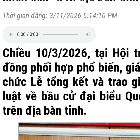
Thời gian đăng: 3/11/2026 5:14:10 PM
Chiều 10/3/2026, tại Hội 
đồng phối hợp phổ biến, gi
chức Lễ tổng kết và trao g
luật về bầu cử đại biểu Qu
trên địa bàn tỉnh.