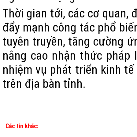
Thời gian tới, các cơ quan, 
đẩy mạnh công tác phổ biến,
tuyên truyền, tăng cường ứ
nâng cao nhận thức pháp l
nhiệm vụ phát triển kinh tế
trên địa bàn tỉnh.
Các tin khác: