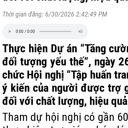
Thời gian đăng: 6/30/2026 2:42:49 PM
Thực hiện Dự án “Tăng cườn
đối tượng yếu thế”, ngày 2
chức Hội nghị “Tập huấn tra
ý kiến của người được trợ g
đối với chất lượng, hiệu quả
Tham dự hội nghị có gần 60 