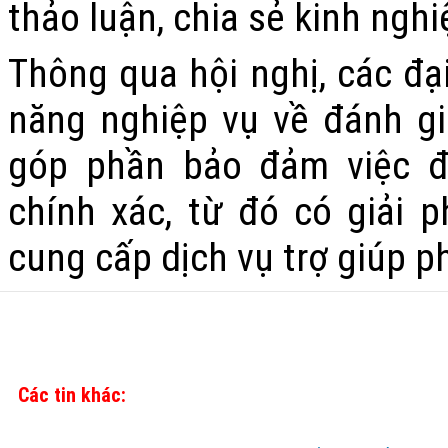
thảo luận, chia sẻ kinh nghi
Thông qua hội nghị, các đại
năng nghiệp vụ về đánh giá
góp phần bảo đảm việc đ
chính xác, từ đó có giải 
cung cấp dịch vụ trợ giúp ph
Các tin khác: