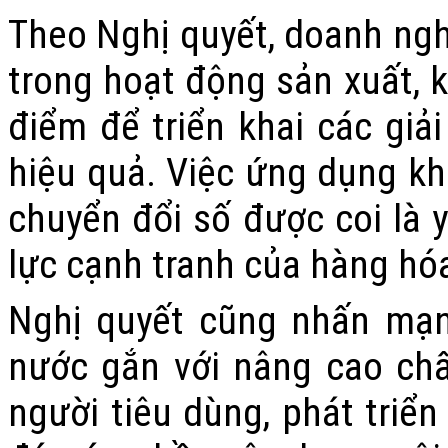
Theo Nghị quyết, doanh ngh
trong hoạt động sản xuất, k
điểm để triển khai các giả
hiệu quả. Việc ứng dụng kh
chuyển đổi số được coi là
lực cạnh tranh của hàng hóa
Nghị quyết cũng nhấn mạnh
nước gắn với nâng cao ch
người tiêu dùng, phát triển