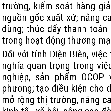
trường, kiểm soát hàng gi
nguồn gốc xuất xứ; nâng ca
dùng; thúc đẩy thanh toán
trong hoạt động thương mạ
Đối với tỉnh Điện Biên, việ
nghĩa quan trọng trong việ
nghiệp, sản phẩm OCOP 
phương; tạo điều kiện cho d
mở rộng thị trường, nâng ca