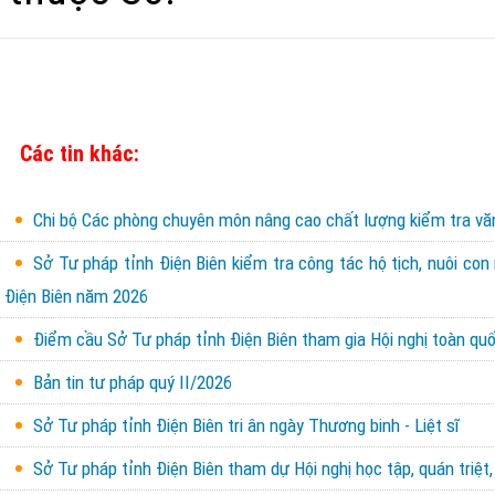
Các tin khác:
Chi bộ Các phòng chuyên môn nâng cao chất lượng kiểm tra văn 
Sở Tư pháp tỉnh Điện Biên kiểm tra công tác hộ tịch, nuôi con
Điện Biên năm 2026
Điểm cầu Sở Tư pháp tỉnh Điện Biên tham gia Hội nghị toàn quốc
Bản tin tư pháp quý II/2026
Sở Tư pháp tỉnh Điện Biên tri ân ngày Thương binh - Liệt sĩ
Sở Tư pháp tỉnh Điện Biên tham dự Hội nghị học tập, quán triệt,