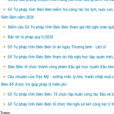
Sở Tư pháp tỉnh Điện Biên kiểm tra công tác hộ tịch, nuôi con
Điện Biên năm 2026
Điểm cầu Sở Tư pháp tỉnh Điện Biên tham gia Hội nghị toàn quốc
Bản tin tư pháp quý II/2026
Sở Tư pháp tỉnh Điện Biên tri ân ngày Thương binh - Liệt sĩ
Sở Tư pháp tỉnh Điện Biên tham dự Hội nghị học tập, quán triệt,
Điện Biên tổ chức thành công phiên đấu giá trực tuyến đầu tiên 
Câu chuyện của Páo Mỷ - vướng mắc ly hôn, tranh chấp nuôi con
Biên để được trợ giúp pháp lý miễn phí
Sở Tư pháp tỉnh Điện Biên: Tổ chức tập huấn công tác Bảo vệ b
Sở Tư pháp tỉnh Điện Biên tổ chức Hội nghị sơ kết công tác 6
Trang: