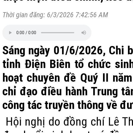
Thời gian đăng: 6/3/2026 7:42:56 AM
Sáng ngày 01/6/2026, Chi b
tỉnh Điện Biên tổ chức sin
hoạt chuyên đề Quý II năm
chỉ đạo điều hành Trung t
công tác truyền thông về đư
Hội nghị do đồng chí Lê Thị