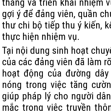
tháng và triển khai nhiệm v
gợi ý để đảng viên, quần ch
thư chi bộ tiếp thu ý kiến, 
thực hiện nhiệm vụ.
Tại nội dung sinh hoạt chuy
của các đảng viên đã làm rõ
hoạt động của đường dây 
nóng trong việc tăng cườn
giúp pháp lý cho người dâ
mắc trong việc truyền thô