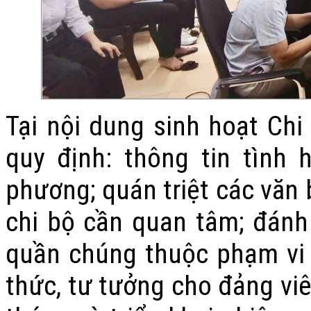
Tại nội dung sinh hoạt Chi
quy định: thông tin tình 
phương; quán triệt các văn 
chi bộ cần quan tâm; đánh 
quần chúng thuộc phạm vi 
thức, tư tưởng cho đảng viê