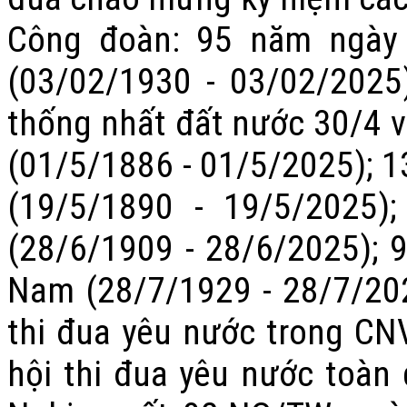
Công đoàn: 95 năm ngày
(03/02/1930 - 03/02/2025
thống nhất đất nước 30/4 
(01/5/1886 - 01/5/2025); 1
(19/5/1890 - 19/5/2025)
(28/6/1909 - 28/6/2025); 
Nam (28/7/1929 - 28/7/202
thi đua yêu nước trong CNV
hội thi đua yêu nước toàn 