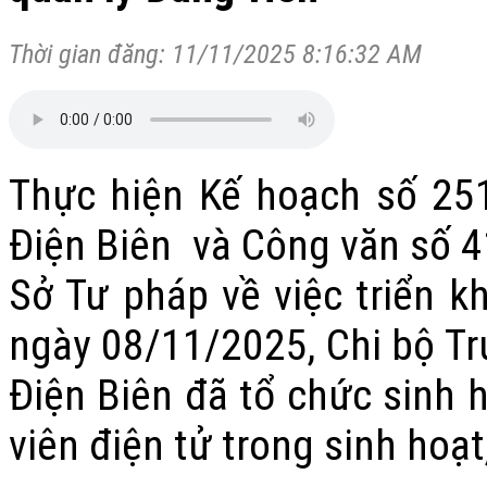
Thời gian đăng: 11/11/2025 8:16:32 AM
Thực hiện Kế hoạch số 25
Điện Biên
và Công văn số 
Sở Tư pháp về việc triển k
ngày 08/11/2025, Chi bộ Tr
Điện Biên đã tổ chức sinh 
viên điện tử trong sinh hoạt