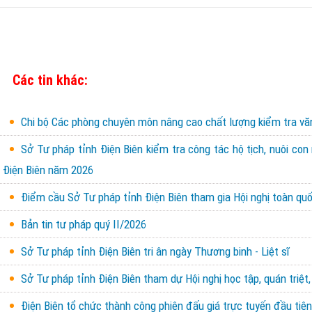
Các tin khác:
Chi bộ Các phòng chuyên môn nâng cao chất lượng kiểm tra văn 
Sở Tư pháp tỉnh Điện Biên kiểm tra công tác hộ tịch, nuôi con
Điện Biên năm 2026
Điểm cầu Sở Tư pháp tỉnh Điện Biên tham gia Hội nghị toàn quốc
Bản tin tư pháp quý II/2026
Sở Tư pháp tỉnh Điện Biên tri ân ngày Thương binh - Liệt sĩ
Sở Tư pháp tỉnh Điện Biên tham dự Hội nghị học tập, quán triệt,
Điện Biên tổ chức thành công phiên đấu giá trực tuyến đầu tiên 