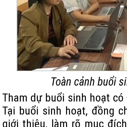
Toàn cảnh buổi s
Tham dự buổi sinh hoạt có 
Tại buổi sinh hoạt, đồng 
giới thiệu, làm rõ mục đích