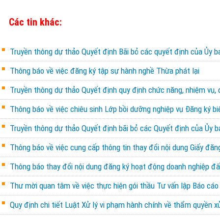
Các tin khác:
Truyền thông dự thảo Quyết định Bãi bỏ các quyết định của Ủy b
Thông báo về việc đăng ký tập sự hành nghề Thừa phát lại
Truyền thông dự thảo Quyết định quy định chức năng, nhiệm vụ, 
Thông báo về việc chiêu sinh Lớp bồi dưỡng nghiệp vụ Đăng ký 
Truyền thông dự thảo Quyết định bãi bỏ các Quyết định của Ủy b
Thông báo về việc cung cấp thông tin thay đổi nội dung Giấy đă
Thông báo thay đổi nội dung đăng ký hoạt động doanh nghiệp đấu
Thư mời quan tâm về việc thực hiện gói thầu Tư vấn lập Báo cáo
Quy định chi tiết Luật Xử lý vi phạm hành chính về thẩm quyền x