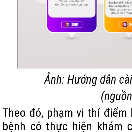
Ảnh: Hướng dẫn cài
(nguồn
Theo đó, phạm vi thí điểm
bệnh có thực hiện khám c