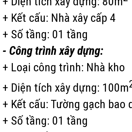
+ Diện tích xây dựng: 80m
+ Kết cấu: Nhà xây cấp 4
+ Số tầng: 01 tầng
- Công trình xây dựng:
+ Loại công trình: Nhà kho
+ Diện tích xây dựng: 100m
+ Kết cấu: Tường gạch bao 
+ Số tầng: 01 tầng