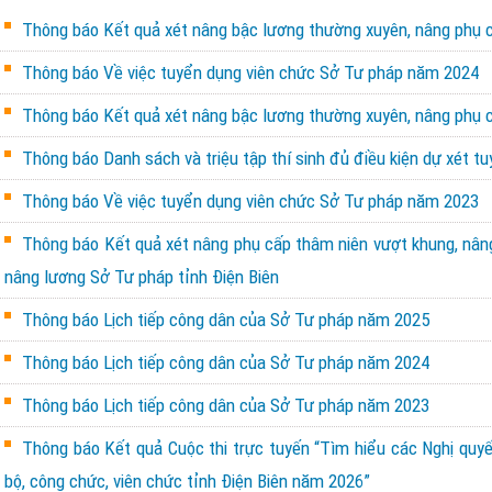
Thông báo Kết quả xét nâng bậc lương thường xuyên, nâng phụ c
Thông báo Về việc tuyển dụng viên chức Sở Tư pháp năm 2024
Thông báo Kết quả xét nâng bậc lương thường xuyên, nâng phụ c
Thông báo Danh sách và triệu tập thí sinh đủ điều kiện dự xét t
Thông báo Về việc tuyển dụng viên chức Sở Tư pháp năm 2023
Thông báo Kết quả xét nâng phụ cấp thâm niên vượt khung, nân
nâng lương Sở Tư pháp tỉnh Điện Biên
Thông báo Lịch tiếp công dân của Sở Tư pháp năm 2025
Thông báo Lịch tiếp công dân của Sở Tư pháp năm 2024
Thông báo Lịch tiếp công dân của Sở Tư pháp năm 2023
Thông báo Kết quả Cuộc thi trực tuyến “Tìm hiểu các Nghị quy
bộ, công chức, viên chức tỉnh Điện Biên năm 2026”