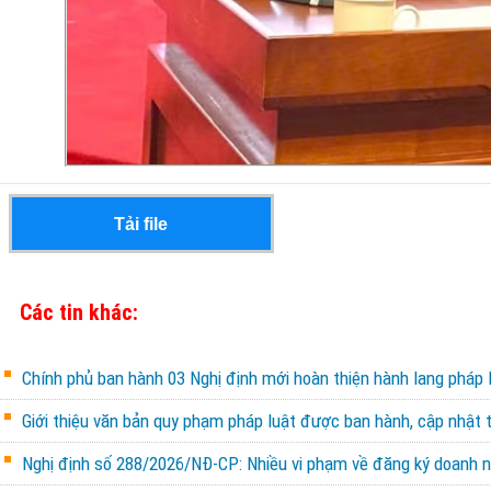
Tải file
Các tin khác:
Chính phủ ban hành 03 Nghị định mới hoàn thiện hành lang pháp l
Giới thiệu văn bản quy phạm pháp luật được ban hành, cập nhật 
Nghị định số 288/2026/NĐ-CP: Nhiều vi phạm về đăng ký doanh ng