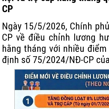
CP
Ngày 15/5/2026, Chính ph
CP về điều
chỉnh lương hư
hằng tháng với nhiều điểm 
định số 75/2024/NĐ-CP của