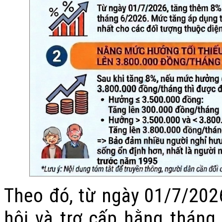
Theo đó, từ ngày 01/7/202
hội và trợ cấp hằng tháng