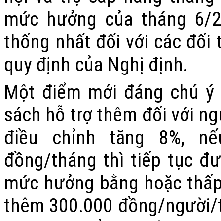
mức hưởng của tháng 6/2
thống nhất đối với các đối
quy định của Nghị định.
Một điểm mới đáng chú ý c
sách hỗ trợ thêm đối với ng
điều chỉnh tăng 8%, n
đồng/tháng thì tiếp tục đư
mức hưởng bằng hoặc thấp
thêm 300.000 đồng/người/t