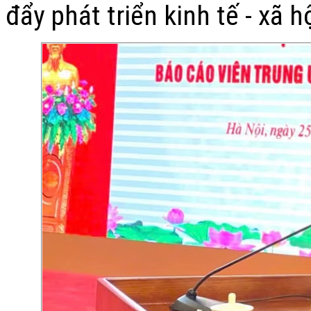
đẩy phát triển kinh tế - xã h